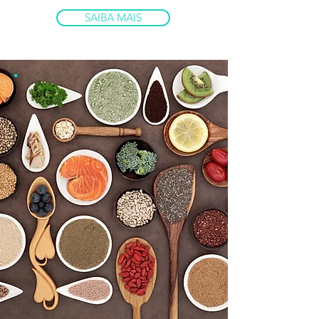
SAIBA MAIS