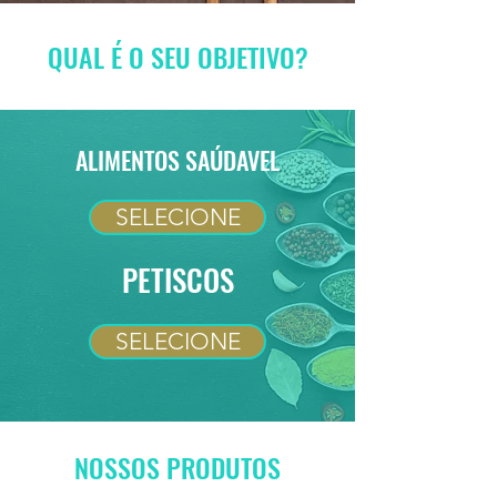
QUAL É O SEU OBJETIVO?
ALIMENTOS SAÚDAVEL
SELECIONE
PETISCOS
SELECIONE
NOSSOS PRODUTOS