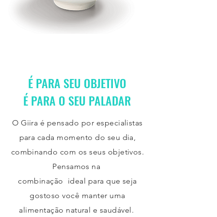
É PARA SEU OBJETIVO
É PARA O SEU PALADAR
O Giira é pensado por especialistas
para cada momento do seu dia,
combinando com os seus objetivos.
Pensamos na
combinação ideal para que seja
gostoso você manter uma
alimentação natural e saudável.