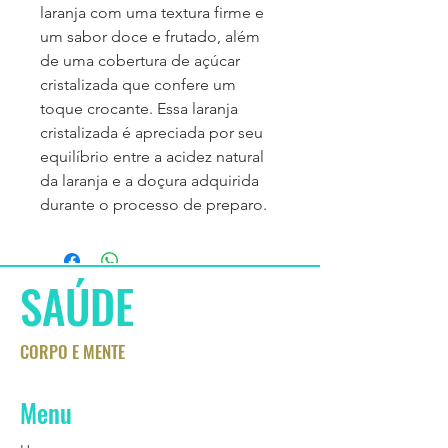
laranja com uma textura firme e
um sabor doce e frutado, além
de uma cobertura de açúcar
cristalizada que confere um
toque crocante. Essa laranja
cristalizada é apreciada por seu
equilíbrio entre a acidez natural
da laranja e a doçura adquirida
durante o processo de preparo.
SAÚDE
CORPO E MENTE
Menu