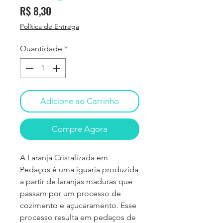
Preço
R$ 8,30
Política de Entrega
Quantidade
*
Adicione ao Carrinho
Compre Agora
A Laranja Cristalizada em
Pedaços é uma iguaria produzida
a partir de laranjas maduras que
passam por um processo de
cozimento e açucaramento. Esse
processo resulta em pedaços de