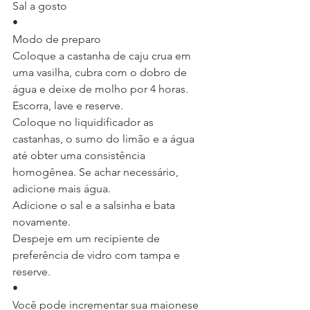
Sal a gosto
•
Modo de preparo
Coloque a castanha de caju crua em 
uma vasilha, cubra com o dobro de 
água e deixe de molho por 4 horas. 
Escorra, lave e reserve.
Coloque no liquidificador as 
castanhas, o sumo do limão e a água 
até obter uma consistência 
homogênea. Se achar necessário, 
adicione mais água.
Adicione o sal e a salsinha e bata 
novamente.
Despeje em um recipiente de 
preferência de vidro com tampa e 
reserve.
•
Você pode incrementar sua maionese 