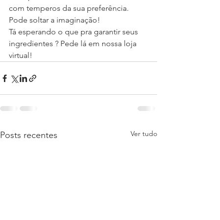
com temperos da sua preferência. 
Pode soltar a imaginação!
Tá esperando o que pra garantir seus 
ingredientes ? Pede lá em nossa loja 
virtual!
Ver tudo
Posts recentes