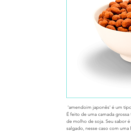
'amendoim japonês' é um tipo
É feito de uma camada grossa 
de molho de soja. Seu sabor 
salgado, nesse caso com uma 